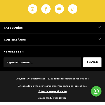
CATEGORÍAS
CONTACTÁNOS
NEWSLETTER
Copyright Off Suplementos - 2026. Todos los derechos reservados.
Defensa de las y los consumidores. Para reclamos
ingresá acá.
Botón de arrepentimiento