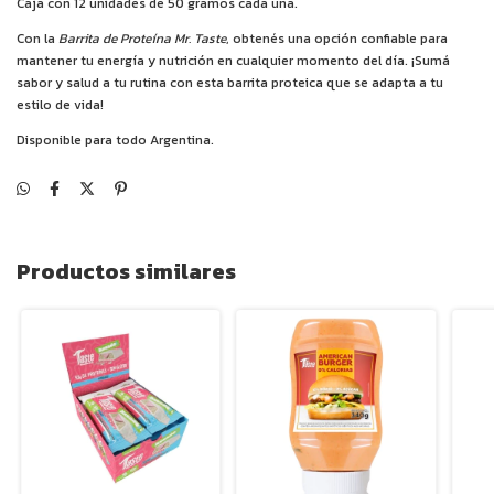
Caja con 12 unidades de 50 gramos cada una.
Con la
Barrita de Proteína Mr. Taste
, obtenés una opción confiable para
mantener tu energía y nutrición en cualquier momento del día. ¡Sumá
sabor y salud a tu rutina con esta barrita proteica que se adapta a tu
estilo de vida!
Disponible para todo Argentina.
Productos similares