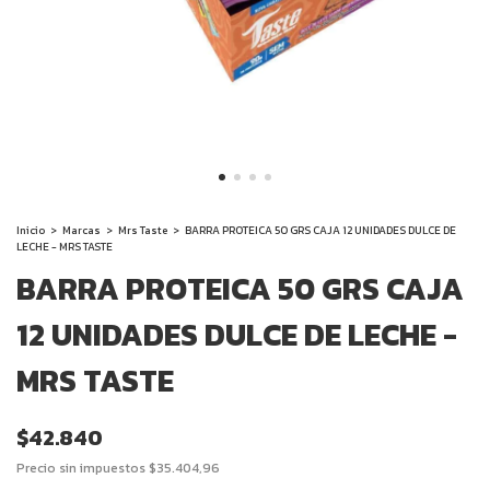
Inicio
>
Marcas
>
Mrs Taste
>
BARRA PROTEICA 50 GRS CAJA 12 UNIDADES DULCE DE
LECHE - MRS TASTE
BARRA PROTEICA 50 GRS CAJA
12 UNIDADES DULCE DE LECHE -
MRS TASTE
$42.840
Precio sin impuestos
$35.404,96