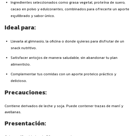
Ingredientes seleccionados como grasa vegetal, proteína de suero,
cacao en polvo y edulcorantes, combinados para ofrecerte un aporte
equilibrado y sabor único.
Ideal para:
Llevarla al gimnasio, la oficina o donde quieras para disfrutar de un
snack nutritivo.
Satisfacer antojos de manera saludable, sin abandonar tu plan
alimenticio.
Complementar tus comidas con un aporte proteico práctico y
delicioso.
Precauciones:
Contiene derivados de leche y soja. Puede contener trazas de maní y
avellanas.
Presentación: