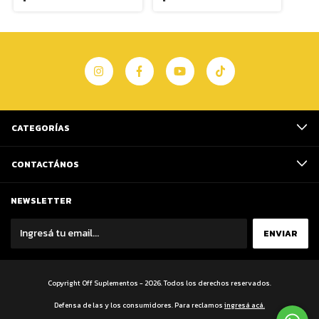
CATEGORÍAS
CONTACTÁNOS
NEWSLETTER
Copyright Off Suplementos - 2026. Todos los derechos reservados.
Defensa de las y los consumidores. Para reclamos
ingresá acá.