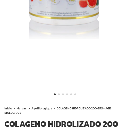
Inicio
>
Marcas
>
Age Biologique
>
COLAGENO HIDROLIZADO 200 GRS - AGE
BIOLOGIQUE
COLAGENO HIDROLIZADO 200