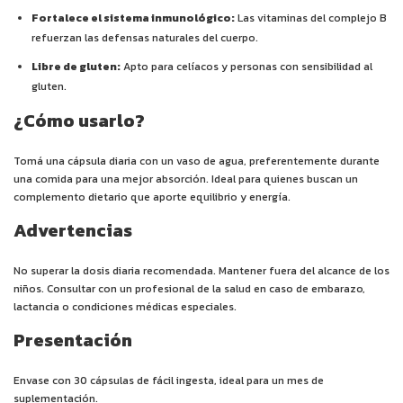
Fortalece el sistema inmunológico:
Las vitaminas del complejo B
refuerzan las defensas naturales del cuerpo.
Libre de gluten:
Apto para celíacos y personas con sensibilidad al
gluten.
¿Cómo usarlo?
Tomá una cápsula diaria con un vaso de agua, preferentemente durante
una comida para una mejor absorción. Ideal para quienes buscan un
complemento dietario que aporte equilibrio y energía.
Advertencias
No superar la dosis diaria recomendada. Mantener fuera del alcance de los
niños. Consultar con un profesional de la salud en caso de embarazo,
lactancia o condiciones médicas especiales.
Presentación
Envase con 30 cápsulas de fácil ingesta, ideal para un mes de
suplementación.