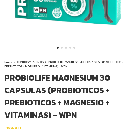
Inicio
>
COMBOS Y PROMOS
>
PROBIOLIFE MAGNESIUM 30 CAPSULAS (PROBIOTICOS +
PREBIOTICOS + MAGNESIO + VITAMINAS) - WPN
PROBIOLIFE MAGNESIUM 30
CAPSULAS (PROBIOTICOS +
PREBIOTICOS + MAGNESIO +
VITAMINAS) - WPN
-
10
%
OFF